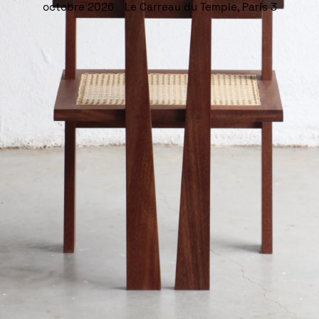
octobre 2026 Le Carreau du Temple, Paris 3